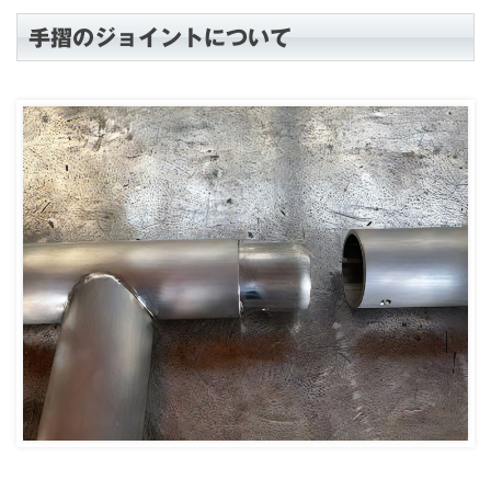
手摺のジョイントについて