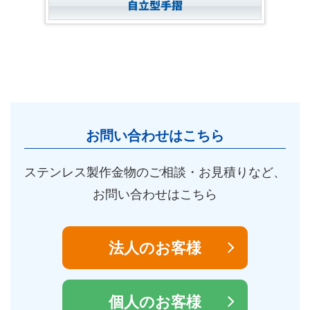
自立型手摺
お問い合わせはこちら
ステンレス製作金物のご相談・お見積りなど、
お問い合わせはこちら
法人のお客様
個人のお客様