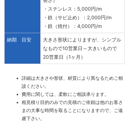
長さ）
・ステンレス：5,000円/m
・鉄（サビ止め）：2,000円/m
・鉄（焼付）：4,000円/m
納期 目安
大きさ形状によりますが、シンプル
なもので10営業日～大きいもので
20営業日（1ヶ月）
詳細は大きさや形状、材質により異なるためご相
談ください。
費用に関しては、柔軟にご相談承ります。
相見積り目的のみでの見積のご依頼は他のお客さ
まの大事な時間を取ることになりますので、ご遠
慮下さい。