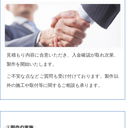
見積もり内容に合意いただき、入金確認が取れ次第、
製作を開始いたします。
ご不安な点などご質問も受け付けております。製作以
外の施工や取付等に関するご相談も承ります。
⑤製作の実施