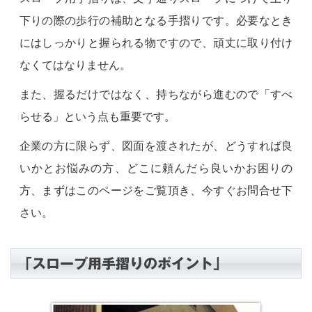
下りの際の歩行の補助となる手摺りです。必要なとき
にはしっかりと握られる物ですので、頑丈に取り付け
なくてはなりません。
また、握るだけではなく、持ちながら進むので「すべ
らせる」という点も重要です。
企業の方に限らず、図面を渡されたが、どうすれば良
いかとお悩みの方、どこに頼んだら良いかお困りの
方、まずはこのページをご覧頂き、今すぐお問合せ下
さい。
「スロープ用手摺りのポイント」