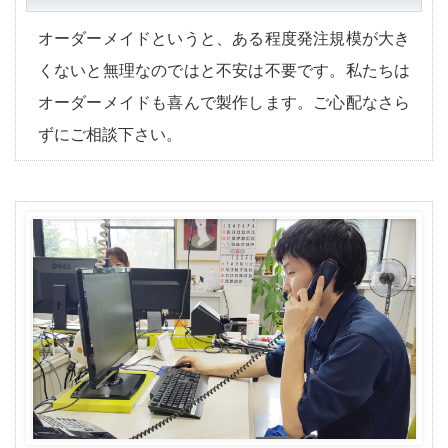
オーダーメイドというと、ある程度発注規模が大き
くないと無理なのではと不安は不要です。私たちは
オーダーメイドも喜んで製作します。ご心配なさら
ずにご相談下さい。