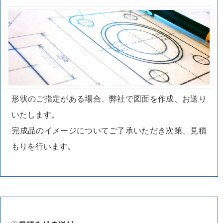
形状のご指定がある場合、弊社で図面を作成、お送り
いたします。
完成品のイメージについてご了承いただき次第、見積
もりを行います。