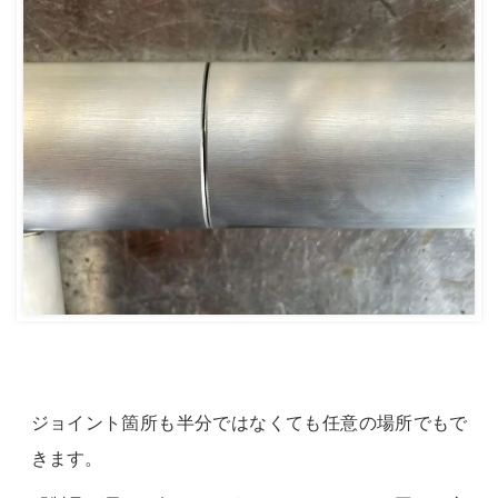
ジョイント箇所も半分ではなくても任意の場所でもで
きます。