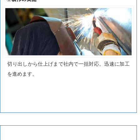
切り出しから仕上げまで社内で一括対応。迅速に加工
を進めます。