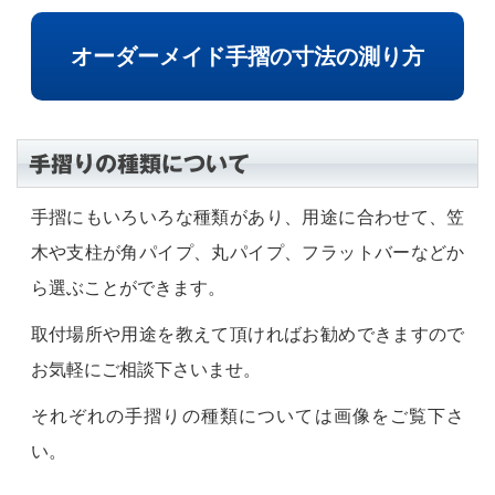
オーダーメイド手摺の寸法の測り方
手摺りの種類について
手摺にもいろいろな種類があり、用途に合わせて、笠
木や支柱が角パイプ、丸パイプ、フラットバーなどか
ら選ぶことができます。
取付場所や用途を教えて頂ければお勧めできますので
お気軽にご相談下さいませ。
それぞれの手摺りの種類については画像をご覧下さ
い。