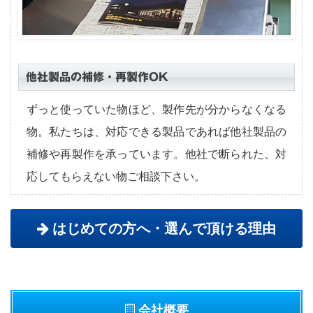
他社製品の補修・再製作OK
ずっと使っていた物ほど、製作先が分からなくなる
物。私たちは、対応できる製品であれば他社製品の
補修や再製作を承っています。他社で断られた、対
応してもらえない物ご相談下さい。
はじめての方へ・選んで頂ける理由
会社概要