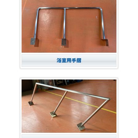
浴室用手摺