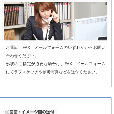
お電話、FAX、メールフォームのいずれかからお問い
合わせください。
形状のご指定が必要な場合は、FAX、メールフォーム
にてラフスケッチや参考写真などを送付ください。
②図面・イメージ画の送付