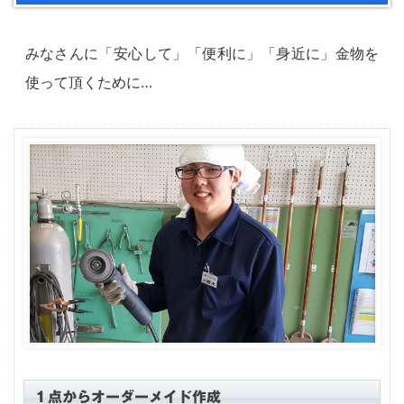
みなさんに「安心して」「便利に」「身近に」金物を
使って頂くために…
１点からオーダーメイド作成