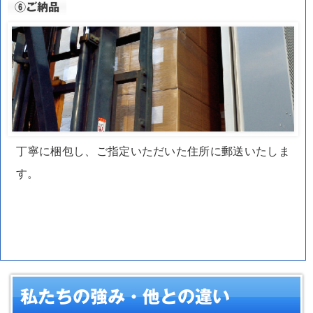
⑥ご納品
丁寧に梱包し、ご指定いただいた住所に郵送いたしま
す。
私たちの強み・他との違い