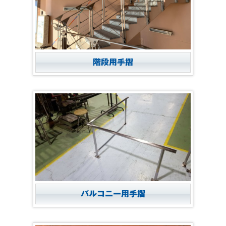
階段用手摺
バルコニー用手摺