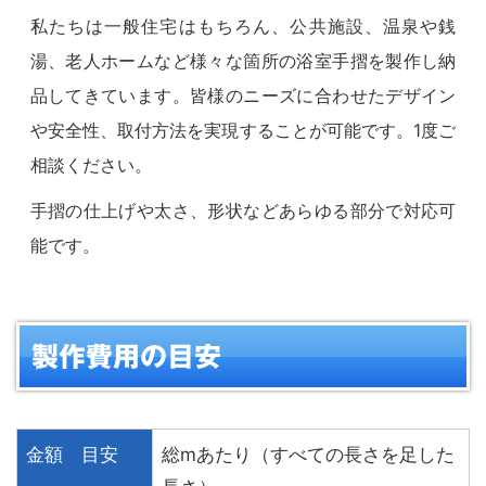
私たちは一般住宅はもちろん、公共施設、温泉や銭
湯、老人ホームなど様々な箇所の浴室手摺を製作し納
品してきています。皆様のニーズに合わせたデザイン
や安全性、取付方法を実現することが可能です。1度ご
相談ください。
手摺の仕上げや太さ、形状などあらゆる部分で対応可
能です。
製作費用の目安
金額 目安
総mあたり（すべての長さを足した