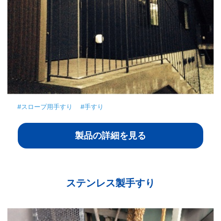
#スロープ用手すり
#手すり
製品の詳細を見る
ステンレス製手すり