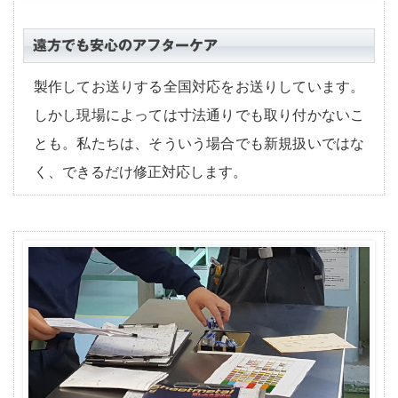
遠方でも安心のアフターケア
製作してお送りする全国対応をお送りしています。
しかし現場によっては寸法通りでも取り付かないこ
とも。私たちは、そういう場合でも新規扱いではな
く、できるだけ修正対応します。