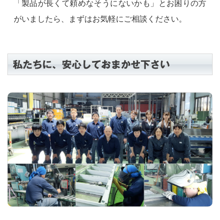
「製品が長くて頼めなそうにないかも」とお困りの方
がいましたら、まずはお気軽にご相談ください。
私たちに、安心しておまかせ下さい