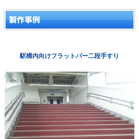
製作事例
駅構内向けフラットバー二段手すり