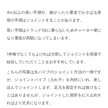
4ｍ以上の長い手摺や、曲がったり運送でかさばる形
状の手摺はジョイントすることがあります。
長い手摺はトラック1台に乗らないためチャーター便に
なり運賃が高額になってしまいます。
1本物でなくてもよければ分割してジョイントを現場で
結合していただくことをおすすめしています。
こちらの写真は丸パイプのジョイント方法の一例です
が、ジョイントパイプ（入れ子）を内径にいれ、差し
込んでジョイントします。足元を固定すれば抜けるこ
とはありませんが、ジョイントした箇所をビス止めす
ればより丈夫になります。