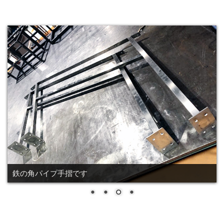
鉄の階段手摺、全てフラットバーを使用