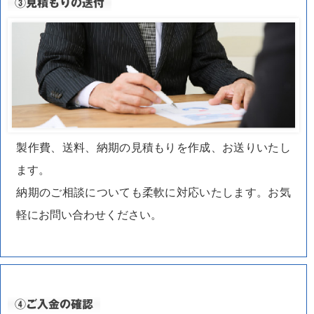
③見積もりの送付
製作費、送料、納期の見積もりを作成、お送りいたし
ます。
納期のご相談についても柔軟に対応いたします。お気
軽にお問い合わせください。
④ご入金の確認